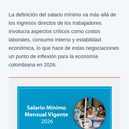
La definición del salario mínimo va más allá de
los ingresos directos de los trabajadores.
Involucra aspectos críticos como costos
laborales, consumo interno y estabilidad
económica, lo que hace de estas negociaciones
un punto de inflexión para la economía
colombiana en 2026.