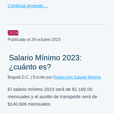
Continúa leyendo…
2024
Publicado el
29 octubre 2023
Salario Mínimo 2023:
¿cuánto es?
Bogotá D.C. | Escrito por
Redaccion Salario Minimo
El salario mínimo 2023 será de $1.160.00
mensuales y el auxilio de transporte será de
$140.606 mensuales.