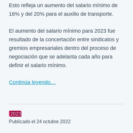
Esto refleja un aumento del salario mínimo de
16% y del 20% para el auxilio de transporte.
El aumento del salario mínimo para 2023 fue
resultado de la concertación entre sindicatos y
gremios empresariales dentro del proceso de
negociación que se adelanta cada año para
definir el salario mínimo.
Continúa leyendo…
2023
Publicado el
24 octubre 2022