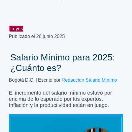
Leyes
Publicado el
26 junio 2025
Salario Mínimo para 2025:
¿Cuánto es?
Bogotá D.C. | Escrito por
Redaccion Salario Minimo
El incremento del salario mínimo estuvo por
encima de lo esperado por los expertos.
Inflación y la productividad están en juego.