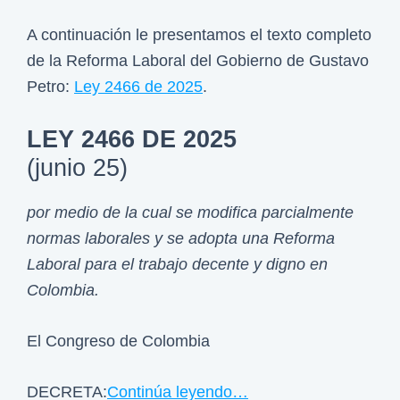
A continuación le presentamos el texto completo
de la Reforma Laboral del Gobierno de Gustavo
Petro:
Ley 2466 de 2025
.
LEY 2466 DE 2025
(junio 25)
por medio de la cual se modifica parcialmente
normas laborales y se adopta una Reforma
Laboral para el
trabajo decente y digno en
Colombia.
El Congreso de Colombia
DECRETA:
Continúa leyendo…