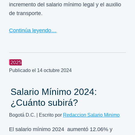
incremento del salario mínimo legal y el auxilio
de transporte.
Continúa leyendo…
2025
Publicado el
14 octubre 2024
Salario Mínimo 2024:
¿Cuánto subirá?
Bogotá D.C. | Escrito por
Redaccion Salario Minimo
El salario mínimo 2024 aumentó 12.06% y