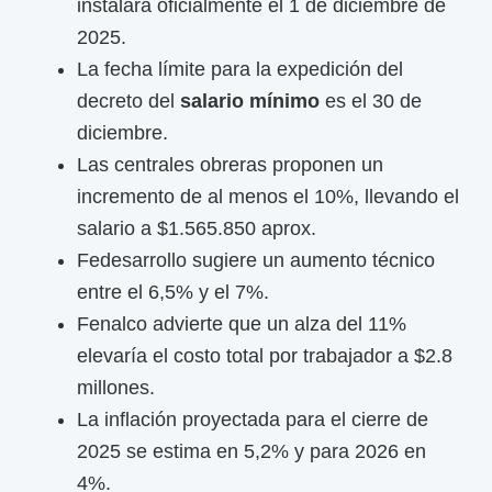
instalará oficialmente el 1 de diciembre de
2025.
La fecha límite para la expedición del
decreto del
salario mínimo
es el 30 de
diciembre.
Las centrales obreras proponen un
incremento de al menos el 10%, llevando el
salario a $1.565.850 aprox.
Fedesarrollo sugiere un aumento técnico
entre el 6,5% y el 7%.
Fenalco advierte que un alza del 11%
elevaría el costo total por trabajador a $2.8
millones.
La inflación proyectada para el cierre de
2025 se estima en 5,2% y para 2026 en
4%.