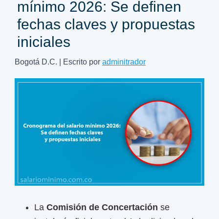
mínimo 2026: Se definen
fechas claves y propuestas
iniciales
Bogotá D.C. | Escrito por
adminitrador
La
Comisión de Concertación
se