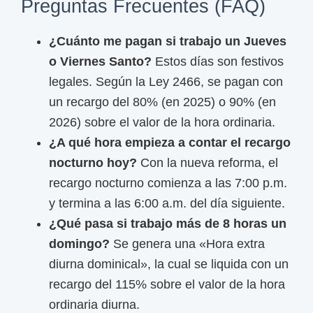
Preguntas Frecuentes (FAQ)
¿Cuánto me pagan si trabajo un Jueves
o Viernes Santo?
Estos días son festivos
legales. Según la Ley 2466, se pagan con
un recargo del 80% (en 2025) o 90% (en
2026) sobre el valor de la hora ordinaria.
¿A qué hora empieza a contar el recargo
nocturno hoy?
Con la nueva reforma, el
recargo nocturno comienza a las 7:00 p.m.
y termina a las 6:00 a.m. del día siguiente.
¿Qué pasa si trabajo más de 8 horas un
domingo?
Se genera una «Hora extra
diurna dominical», la cual se liquida con un
recargo del 115% sobre el valor de la hora
ordinaria diurna.