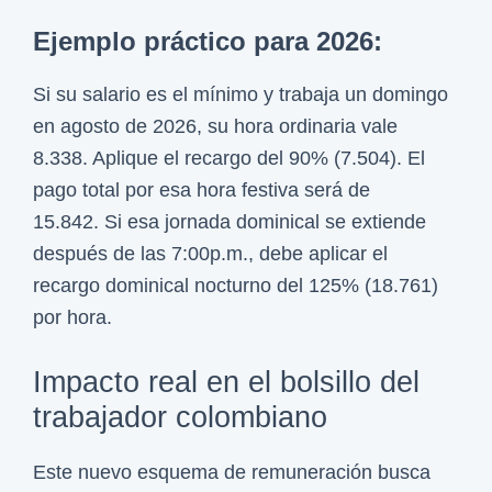
Ejemplo práctico para 2026:
Si su salario es el mínimo y trabaja un domingo
en agosto de 2026, su hora ordinaria vale
8.338. Aplique el recargo del 90% (7.504). El
pago total por esa hora festiva será de
15.842. Si esa jornada dominical se extiende
después de las 7:00p.m., debe aplicar el
recargo dominical nocturno del 125% (18.761)
por hora.
Impacto real en el bolsillo del
trabajador colombiano
Este nuevo esquema de remuneración busca