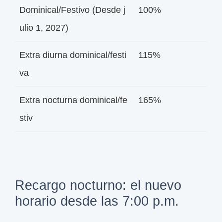
Dominical/Festivo (Desde j
100%
ulio 1, 2027)
Extra diurna dominical/festi
115%
va
Extra nocturna dominical/fe
165%
stiv
Recargo nocturno: el nuevo
horario desde las 7:00 p.m.