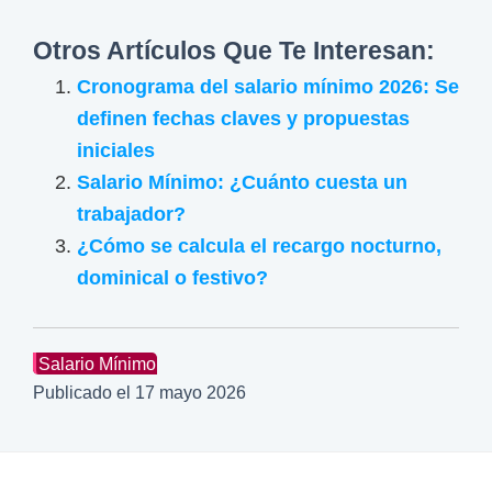
Otros Artículos Que Te Interesan:
Cronograma del salario mínimo 2026: Se
definen fechas claves y propuestas
iniciales
Salario Mínimo: ¿Cuánto cuesta un
trabajador?
¿Cómo se calcula el recargo nocturno,
dominical o festivo?
Salario Mínimo
Publicado el
17 mayo 2026