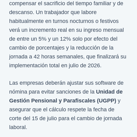
compensar el sacrificio del tiempo familiar y de
descanso. Un trabajador que labore
habitualmente en turnos nocturnos o festivos
verá un incremento real en su ingreso mensual
de entre un 5% y un 12% solo por efecto del
cambio de porcentajes y la reducción de la
jornada a 42 horas semanales, que finalizará su
implementación total en julio de 2026.
Las empresas deberán ajustar sus software de
nómina para evitar sanciones de la
Unidad de
Gestión Pensional y Parafiscales (UGPP)
y
asegurar que el cálculo respete la fecha de
corte del 15 de julio para el cambio de jornada
laboral.