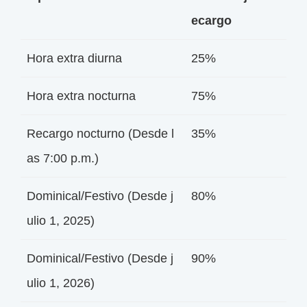
ecargo
Hora extra diurna
25%
Hora extra nocturna
75%
Recargo nocturno (Desde l
35%
as 7:00 p.m.)
Dominical/Festivo (Desde j
80%
ulio 1, 2025)
Dominical/Festivo (Desde j
90%
ulio 1, 2026)