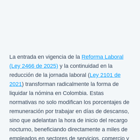
La entrada en vigencia de la
Reforma Laboral
(Ley 2466 de 2025)
y la continuidad en la
reducción de la jornada laboral (
Ley 2101 de
2021
) transforman radicalmente la forma de
liquidar la nómina en Colombia. Estas
normativas no solo modifican los porcentajes de
remuneración por trabajar en días de descanso,
sino que adelantan la hora de inicio del recargo
nocturno, beneficiando directamente a miles de
empleados en sectores de servicios, comercio y