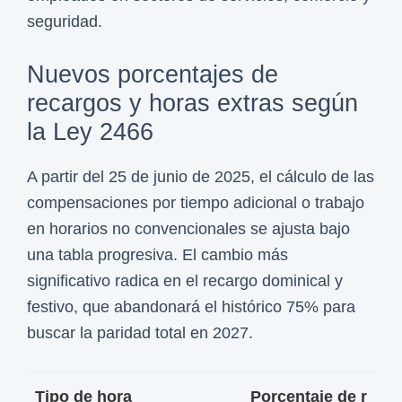
seguridad.
Nuevos porcentajes de
recargos y horas extras según
la Ley 2466
A partir del 25 de junio de 2025, el cálculo de las
compensaciones por tiempo adicional o trabajo
en horarios no convencionales se ajusta bajo
una tabla progresiva. El cambio más
significativo radica en el recargo dominical y
festivo, que abandonará el histórico 75% para
buscar la paridad total en 2027.
Tipo de hora
Porcentaje de r