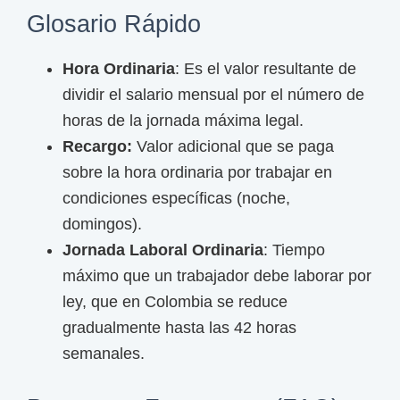
Glosario Rápido
Hora Ordinaria
: Es el valor resultante de
dividir el salario mensual por el número de
horas de la jornada máxima legal.
Recargo:
Valor adicional que se paga
sobre la hora ordinaria por trabajar en
condiciones específicas (noche,
domingos).
Jornada Laboral Ordinaria
: Tiempo
máximo que un trabajador debe laborar por
ley, que en Colombia se reduce
gradualmente hasta las 42 horas
semanales.