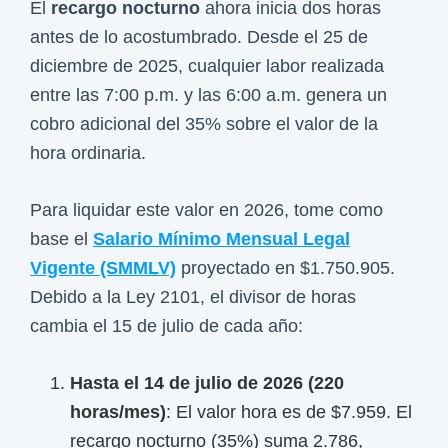
El
recargo nocturno
ahora inicia dos horas
antes de lo acostumbrado. Desde el 25 de
diciembre de 2025, cualquier labor realizada
entre las 7:00 p.m. y las 6:00 a.m. genera un
cobro adicional del 35% sobre el valor de la
hora ordinaria.
Para liquidar este valor en 2026, tome como
base el
Salario Mínimo Mensual Legal
Vigente (SMMLV)
proyectado en $1.750.905.
Debido a la Ley 2101, el divisor de horas
cambia el 15 de julio de cada año:
Hasta el 14 de julio de 2026 (220
horas/mes)
: El valor hora es de $7.959. El
recargo nocturno (35%) suma 2.786,