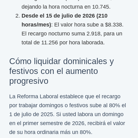
dejando la hora nocturna en 10.745.
Desde el 15 de julio de 2026 (210
horas/mes)
: El valor hora sube a $8.338.
El recargo nocturno suma 2.918, para un
total de 11.256 por hora laborada.
Cómo liquidar dominicales y
festivos con el aumento
progresivo
La Reforma Laboral establece que el recargo
por trabajar domingos o festivos sube al 80% el
1 de julio de 2025. Si usted labora un domingo
en el primer semestre de 2026, recibirá el valor
de su hora ordinaria más un 80%.